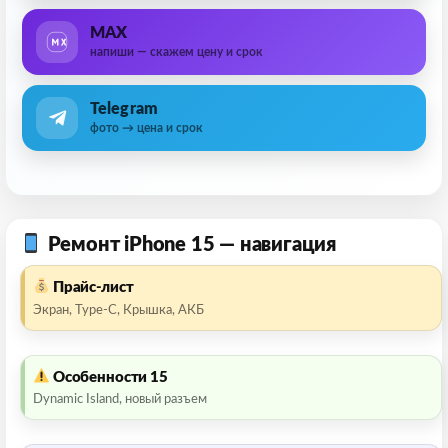
MAX
напиши — скажем цену и срок
Telegram
фото → цена и срок
Ремонт iPhone 15 — навигация
Прайс-лист
Экран, Type-C, Крышка, АКБ
Особенности 15
Dynamic Island, новый разъем