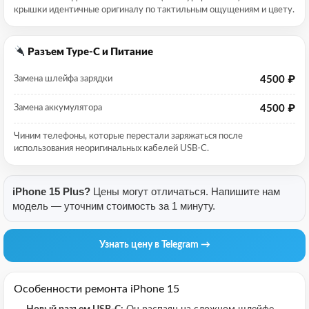
крышки идентичные оригиналу по тактильным ощущениям и цвету.
Разъем Type-C и Питание
4500 ₽
Замена шлейфа зарядки
4500 ₽
Замена аккумулятора
Чиним телефоны, которые перестали заряжаться после
использования неоригинальных кабелей USB-C.
iPhone 15 Plus?
Цены могут отличаться. Напишите нам
модель — уточним стоимость за 1 минуту.
Узнать цену в Telegram →
Особенности ремонта iPhone 15