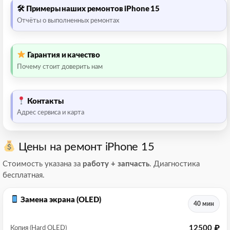
🛠 Примеры наших ремонтов iPhone 15
Отчёты о выполненных ремонтах
Гарантия и качество
Почему стоит доверить нам
Контакты
Адрес сервиса и карта
Цены на ремонт iPhone 15
Стоимость указана за
работу + запчасть
. Диагностика
бесплатная.
Замена экрана (OLED)
40 мин
12500 ₽
Копия (Hard OLED)