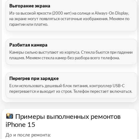
Выгорание экрана
Из-за высокой яркости (2000 нит) на солнце и Always-On Display,
на экране могут появляться остаточные изображения. Меняем по
гарантии или платно.
Разбитая камера
Камеры сильно выступают из корпуса. Стекла бьются при падении
плашмя. Меняем стекла камер без разбора всего телефона.
Перегрев при зарядке
Если использовать дешевый блок питания, контроллер USB-C
перегревается и выходит из строя. Телефон перестает включаться.
Примеры выполненных ремонтов
iPhone 15
До и после ремонта: