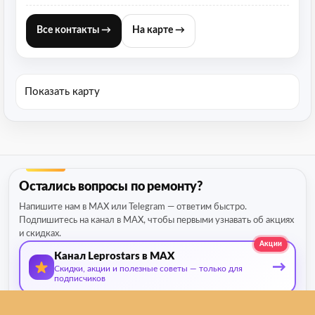
Все контакты →
На карте →
Показать карту
Остались вопросы по ремонту?
Напишите нам в MAX или Telegram — ответим быстро.
Подпишитесь на канал в MAX, чтобы первыми узнавать об акциях
и скидках.
Акции
Канал Leprostars в MAX
→
Скидки, акции и полезные советы — только для
подписчиков