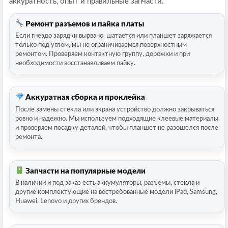
аккуратность, опыт и правильные запчасти.
Ремонт разъемов и пайка платы
Если гнездо зарядки вырвано, шатается или планшет заряжается
только под углом, мы не ограничиваемся поверхностным
ремонтом. Проверяем контактную группу, дорожки и при
необходимости восстанавливаем пайку.
Аккуратная сборка и проклейка
После замены стекла или экрана устройство должно закрываться
ровно и надежно. Мы используем подходящие клеевые материалы
и проверяем посадку деталей, чтобы планшет не разошелся после
ремонта.
Запчасти на популярные модели
В наличии и под заказ есть аккумуляторы, разъемы, стекла и
другие комплектующие на востребованные модели iPad, Samsung,
Huawei, Lenovo и других брендов.