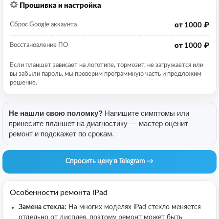
Прошивка и настройка
от
1000 ₽
Сброс Google аккаунта
от
1000 ₽
Восстановление ПО
Если планшет зависает на логотипе, тормозит, не загружается или
вы забыли пароль, мы проверим программную часть и предложим
решение.
Не нашли свою поломку?
Напишите симптомы или
принесите планшет на диагностику — мастер оценит
ремонт и подскажет по срокам.
Спросить цену в Telegram →
Особенности ремонта iPad
Замена стекла:
На многих моделях iPad стекло меняется
отдельно от дисплея, поэтому ремонт может быть