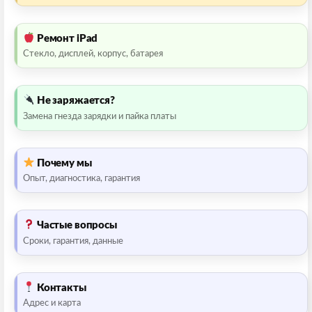
Ремонт iPad
Стекло, дисплей, корпус, батарея
Не заряжается?
Замена гнезда зарядки и пайка платы
Почему мы
Опыт, диагностика, гарантия
Частые вопросы
Сроки, гарантия, данные
Контакты
Адрес и карта