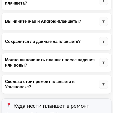
планшета?
Вы чините iPad и Android-планшеты?
Сохранятся ли данные на планшете?
Можно ли починить планшет после падения
или воды?
Сколько стоит ремонт планшета в
Ульяновске?
Куда нести планшет в ремонт