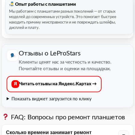
Опыт работы с планшетами
Мы работаем с планшетами разных поколений — от старых
моделей до современных устройств. Это помогает быстрее
находить причину неисправности и не повреждать шлейфы,
дисплей и плату.
Отзывы о LeProStars
Клиенты ценят нас за честность и качество.
Почитайте отзывы и оценки на площадках.
Я
Читать отзывы на Яндекс.Картах →
Показать виджет
загрузится по клику
FAQ: Вопросы про ремонт планшетов
Сколько времени занимает ремонт