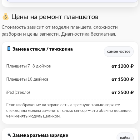
Цены на ремонт планшетов
Стоимость зависит от модели планшета, сложности
разборки и цены запчасти. Диагностика бесплатная.
Замена стекла / тачскрина
самое частое
от
1200 ₽
Планшеты 7–8 дюймов
от
1500 ₽
Планшеты 10 дюймов
от
2500 ₽
iPad (стекло)
Если изображение на экране есть, а треснуло только верхнее
стекло, мы можем заменить только сенсор — это обычно дешевле,
чем менять модуль целиком.
Замена разъема зарядки
пайка