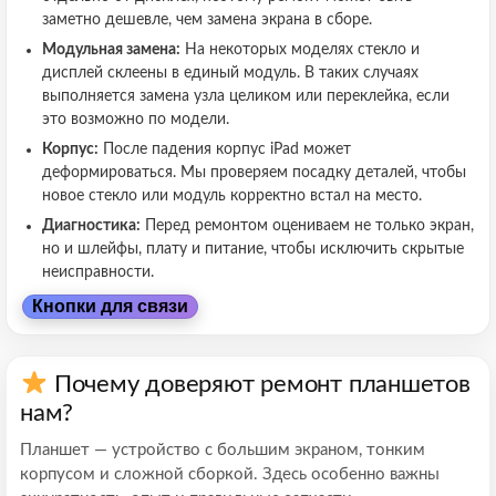
заметно дешевле, чем замена экрана в сборе.
Модульная замена:
На некоторых моделях стекло и
дисплей склеены в единый модуль. В таких случаях
выполняется замена узла целиком или переклейка, если
это возможно по модели.
Корпус:
После падения корпус iPad может
деформироваться. Мы проверяем посадку деталей, чтобы
новое стекло или модуль корректно встал на место.
Диагностика:
Перед ремонтом оцениваем не только экран,
но и шлейфы, плату и питание, чтобы исключить скрытые
неисправности.
Кнопки для связи
Почему доверяют ремонт планшетов
нам?
Планшет — устройство с большим экраном, тонким
корпусом и сложной сборкой. Здесь особенно важны