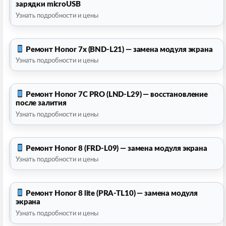
зарядки microUSB
Узнать подробности и цены
Ремонт Honor 7x (BND-L21) — замена модуля экрана
Узнать подробности и цены
Ремонт Honor 7С PRO (LND-L29) — восстановление
после залития
Узнать подробности и цены
Ремонт Honor 8 (FRD-L09) — замена модуля экрана
Узнать подробности и цены
Ремонт Honor 8 lite (PRA-TL10) — замена модуля
экрана
Узнать подробности и цены