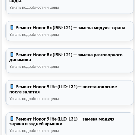
воды.
Узнать подробности и цены
Ремонт Honor 8x (JSN-L21) — замена модуля экрана
Узнать подробности и цены
Ремонт Honor 8x (JSN-L21) — замена разговорного
динамика
Узнать подробности и цены
Ремонт Honor 9 lite (LLD-L31) — восстановление
после залития
Узнать подробности и цены
Ремонт Honor 9 lite (LLD-L31) — замена модуля
экрана и задней крышки
Узнать подробности и цены