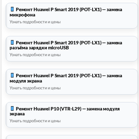
Ремонт Huawei P Smart 2019 (POT-LX1) — замена
микрофона
Узнать подробности и цены
Ремонт Huawei P Smart 2019 (POT-LX1) — замена
разъёма зарядки microUSB
Узнать подробности и цены
Ремонт Huawei P Smart 2019 (POT-LX1) — замена
модуля экрана
Узнать подробности и цены
Ремонт Huawei P10 (VTR-L29) — замена модуля
экрана
Узнать подробности и цены