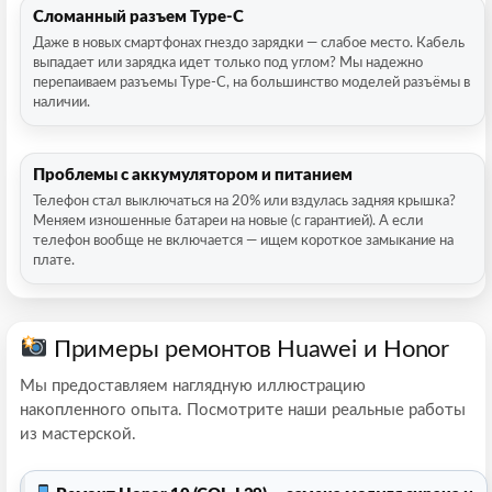
Сломанный разъем Type-C
Даже в новых смартфонах гнездо зарядки — слабое место. Кабель
выпадает или зарядка идет только под углом? Мы надежно
перепаиваем разъемы Type-C, на большинство моделей разъёмы в
наличии.
Проблемы с аккумулятором и питанием
Телефон стал выключаться на 20% или вздулась задняя крышка?
Меняем изношенные батареи на новые (с гарантией). А если
телефон вообще не включается — ищем короткое замыкание на
плате.
Примеры ремонтов Huawei и Honor
Мы предоставляем наглядную иллюстрацию
накопленного опыта. Посмотрите наши реальные работы
из мастерской.