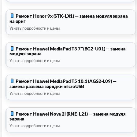
Ремонт Honor 9x (STK-LX1) — замена модуля экрана
на ориг
Узнать подробности и цены
Ремонт Huawei MediaPad T3 7″(BG2-U01) — замена
модуля экрана
Узнать подробности и цены
Ремонт Huawei MediaPad T5 10.1 (AGS2-L09) —
замена разъёма зарядки microUSB
Узнать подробности и цены
Ремонт Huawei Nova 2i (RNE-L21) — замена модуля
экрана
Узнать подробности и цены