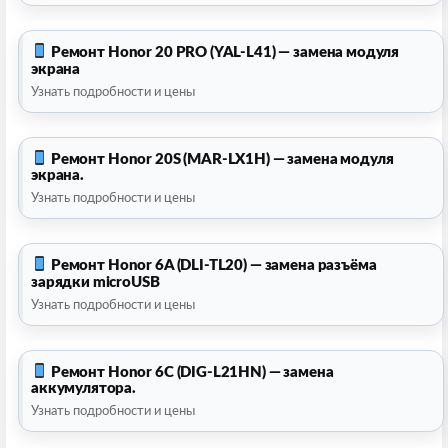
Ремонт Honor 20 PRO (YAL-L41) — замена модуля
экрана
Узнать подробности и цены
Ремонт Honor 20S (MAR-LX1H) — замена модуля
экрана.
Узнать подробности и цены
Ремонт Honor 6A (DLI-TL20) — замена разъёма
зарядки microUSB
Узнать подробности и цены
Ремонт Honor 6C (DIG-L21HN) — замена
аккумулятора.
Узнать подробности и цены