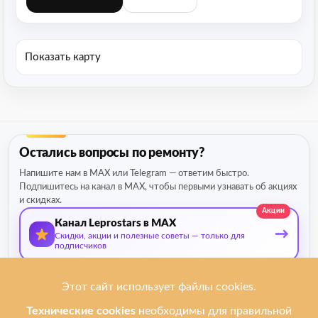
Показать карту
Остались вопросы по ремонту?
Напишите нам в MAX или Telegram — ответим быстро.
Подпишитесь на канал в MAX, чтобы первыми узнавать об акциях
и скидках.
Акции
Канал Leprostars в MAX
→
Скидки, акции и полезные советы — только для
подписчиков
О нас