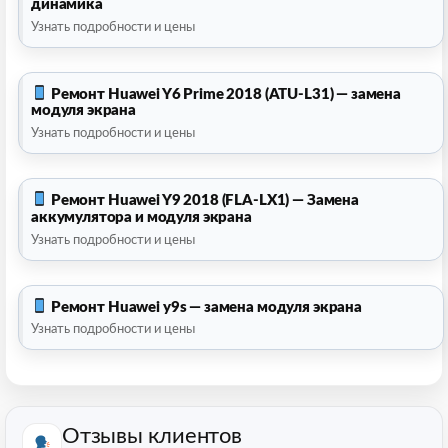
динамика
Узнать подробности и цены
Ремонт Huawei Y6 Prime 2018 (ATU-L31) — замена
модуля экрана
Узнать подробности и цены
Ремонт Huawei Y9 2018 (FLA-LX1) — Замена
аккумулятора и модуля экрана
Узнать подробности и цены
Ремонт Huawei y9s — замена модуля экрана
Узнать подробности и цены
Отзывы клиентов