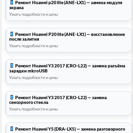
Ремонт Huawei p20 lite (ANE-LX1) — замена модуля
экрана
Узнать подробности и цены
Ремонт Huawei P20 lite (ANE-LX1) — восстановление
после залития
Узнать подробности и цены
Ремонт Huawei Y3 2017 (CRO-L22) — замена разъёма
зарядки microUSB
Узнать подробности и цены
Ремонт Huawei Y3 2017 (CRO-L22) — замена
сенсорного стекла
Узнать подробности и цены
Ремонт Huawei Y5 (DRA-LX5) — замена разговорного