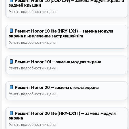
Ремонт Honor 10 (COL-L29) — замена модуля экрана и
задней крышки
Узнать подробности и цены
Ремонт Honor 10 lite (HRY-LX1) — замена модуля
экрана и извлечение застрявшей sim
Узнать подробности и цены
Ремонт Honor 10i — замена модуля экрана
Узнать подробности и цены
Ремонт Honor 20 — замена стекла экрана
Узнать подробности и цены
Ремонт Honor 20 lite (HRY-LX1T) — замена модуля
экрана
Узнать подробности и цены