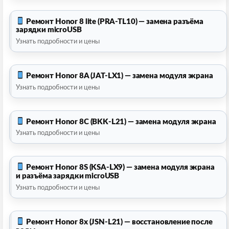
Ремонт Honor 8 lite (PRA-TL10) — замена разъёма
зарядки microUSB
Узнать подробности и цены
Ремонт Honor 8A (JAT-LX1) — замена модуля экрана
Узнать подробности и цены
Ремонт Honor 8C (BKK-L21) — замена модуля экрана
Узнать подробности и цены
Ремонт Honor 8S (KSA-LX9) — замена модуля экрана
и разъёма зарядки microUSB
Узнать подробности и цены
Ремонт Honor 8x (JSN-L21) — восстановление после