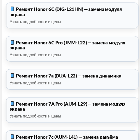
Ремонт Honor 6C (DIG-L21HN) — замена модуля
экрана
Узнать подробности и цены
Ремонт Honor 6C Pro (JMM-L22) — замена модуля
экрана
Узнать подробности и цены
Ремонт Honor 7a (DUA-L22) — замена динамика
Узнать подробности и цены
Ремонт Honor 7A Pro (AUM-L29) — замена модуля
экрана
Узнать подробности и цены
Ремонт Honor 7c (AUM-L41) — замена разъёма