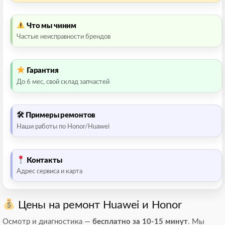
Что мы чиним
Частые неисправности брендов
Гарантия
До 6 мес, свой склад запчастей
🛠 Примеры ремонтов
Наши работы по Honor/Huawei
Контакты
Адрес сервиса и карта
Цены на ремонт Huawei и Honor
Осмотр и диагностика —
бесплатно за 10-15 минут
. Мы