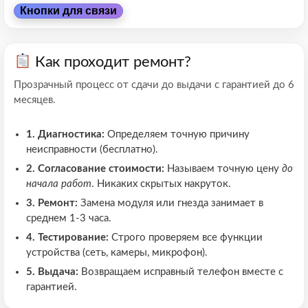
Кнопки для связи
Как проходит ремонт?
Прозрачный процесс от сдачи до выдачи с гарантией до 6
месяцев.
1. Диагностика:
Определяем точную причину
неисправности (бесплатно).
2. Согласование стоимости:
Называем точную цену
до
начала работ
. Никаких скрытых накруток.
3. Ремонт:
Замена модуля или гнезда занимает в
среднем 1-3 часа.
4. Тестирование:
Строго проверяем все функции
устройства (сеть, камеры, микрофон).
5. Выдача:
Возвращаем исправный телефон вместе с
гарантией.