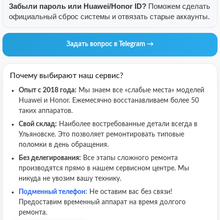
Забыли пароль или Huawei/Honor ID?
Поможем сделать
официальный сброс системы и отвязать старые аккаунты.
Задать вопрос в Telegram →
Почему выбирают наш сервис?
Опыт с 2018 года:
Мы знаем все «слабые места» моделей
Huawei и Honor. Ежемесячно восстанавливаем более 50
таких аппаратов.
Свой склад:
Наиболее востребованные детали всегда в
Ульяновске. Это позволяет ремонтировать типовые
поломки в день обращения.
Без делегирования:
Все этапы сложного ремонта
производятся прямо в нашем сервисном центре. Мы
никуда не увозим вашу технику.
Подменный телефон:
Не оставим вас без связи!
Предоставим временный аппарат на время долгого
ремонта.