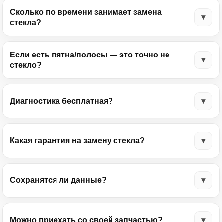
Сколько по времени занимает замена
стекла?
Если есть пятна/полосы — это точно не
стекло?
Диагностика бесплатная?
Какая гарантия на замену стекла?
Сохранятся ли данные?
Можно приехать со своей запчастью?