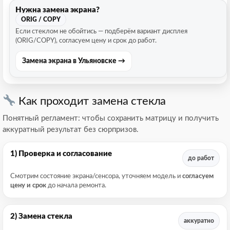
Нужна замена экрана?
ORIG / COPY
Если стеклом не обойтись — подберём вариант дисплея
(ORIG/COPY), согласуем цену и срок до работ.
Замена экрана в Ульяновске →
Как проходит замена стекла
Понятный регламент: чтобы сохранить матрицу и получить
аккуратный результат без сюрпризов.
1) Проверка и согласование
до работ
Смотрим состояние экрана/сенсора, уточняем модель и
согласуем
цену и срок
до начала ремонта.
2) Замена стекла
аккуратно