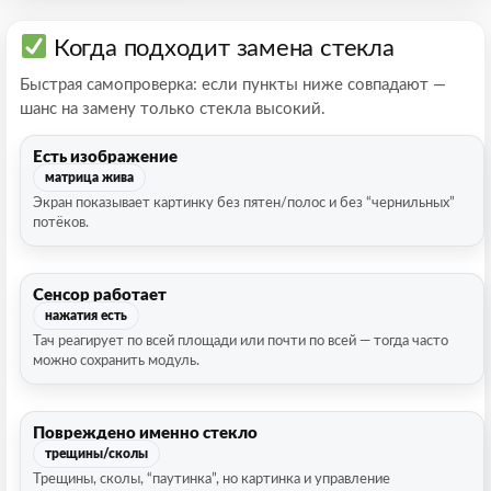
Когда подходит замена стекла
Быстрая самопроверка: если пункты ниже совпадают —
шанс на замену только стекла высокий.
Есть изображение
матрица жива
Экран показывает картинку без пятен/полос и без “чернильных”
потёков.
Сенсор работает
нажатия есть
Тач реагирует по всей площади или почти по всей — тогда часто
можно сохранить модуль.
Повреждено именно стекло
трещины/сколы
Трещины, сколы, “паутинка”, но картинка и управление