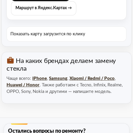
Маршрут в Яндекс.Картах →
Показать карту
загрузится по клику
На каких брендах делаем замену
стекла
Чаще всего:
iPhone
,
Samsung
,
Xiaomi / Redmi / Poco
,
Huawei / Honor
. Также работаем с Tecno, Infinix, Realme,
OPPO, Sony, Nokia и другими — напишите модель.
Остались вопросы по ремонту?