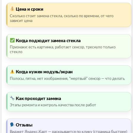
Цена и сроки
Сколько стоит замена стекла, сколько по времени, от чего
зависит цена
Когда подходит замена стекла
Признаки: есть картинка, работает сенсор, треснуло только
стекло
Когда нужен модуль/экран
Полосы, пятна, нет изображения, “мертвый” сенсор — что делать
Как проходит замена
Этапы ремонта и контроль качества после работ
Отзывы
Виджет Яндекс.Карт — раскрывается по клику (страница быстрее)