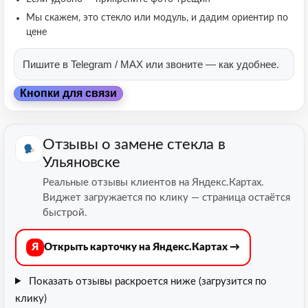
Мы скажем, это стекло или модуль, и дадим ориентир по
цене
Пишите в Telegram / MAX или звоните — как удобнее.
Кнопки для связи
Отзывы о замене стекла в
Ульяновске
Реальные отзывы клиентов на Яндекс.Картах.
Виджет загружается по клику — страница остаётся
быстрой.
Я
Открыть карточку на Яндекс.Картах →
Показать отзывы
раскроется ниже (загрузится по
клику)