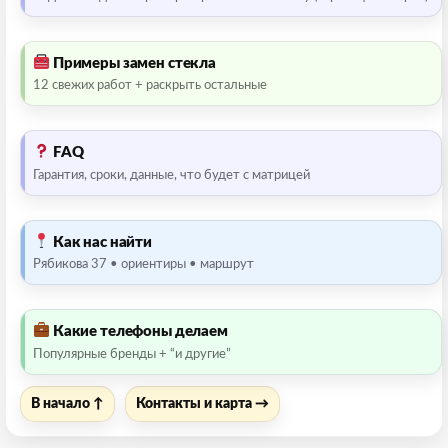
Примеры замен стекла
12 свежих работ + раскрыть остальные
FAQ
Гарантия, сроки, данные, что будет с матрицей
Как нас найти
Рябикова 37 • ориентиры • маршрут
Какие телефоны делаем
Популярные бренды + “и другие”
В начало ↑
Контакты и карта →