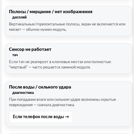
Полосы / мерцание / нет изображения
дисплей
Вертикальные/горизонтальные полосы, экран не включается или
мигает — обычно нужен модуль.
Сенсор не работает
тач
Если тач не реагирует в ключевых местах или полностью
“мертвый” — часто решается заменой модуля.
После воды / сильного удара
диагностика
При попадании влаги или сильном ударе возможны скрытые
повреждения — сначала диагностика.
Если телефон после воды →