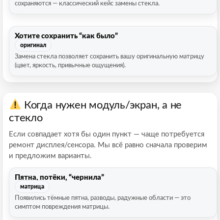
сохраняются — классический кейс замены стекла.
Хотите сохранить “как было”
оригинал
Замена стекла позволяет сохранить вашу оригинальную матрицу
(цвет, яркость, привычные ощущения).
Когда нужен модуль/экран, а не
стекло
Если совпадает хотя бы один пункт — чаще потребуется
ремонт дисплея/сенсора. Мы всё равно сначала проверим
и предложим варианты.
Пятна, потёки, “чернила”
матрица
Появились тёмные пятна, разводы, радужные области — это
симптом повреждения матрицы.