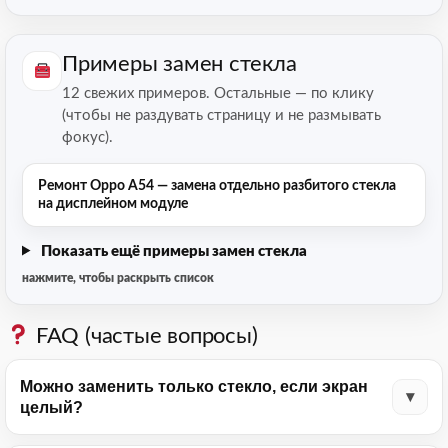
Примеры замен стекла
12 свежих примеров. Остальные — по клику
(чтобы не раздувать страницу и не размывать
фокус).
Ремонт Oppo A54 — замена отдельно разбитого стекла
на дисплейном модуле
Показать ещё примеры замен стекла
нажмите, чтобы раскрыть список
FAQ (частые вопросы)
Можно заменить только стекло, если экран
целый?