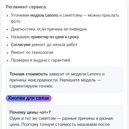
Регламент сервиса:
Уточняем
модель Lenovo
и симптомы — можно прислать
фото
Диагностика, если причина не очевидна
Называем
ориентир по цене и сроку
Согласуем
ремонт до начала работ
Ремонт по технологии
Проверка и выдача с гарантией
Точная стоимость
зависит от модели Lenovo и
причины неисправности. Напишите модель —
сориентируем точнее.
Кнопки для связи
Почему цены «от»?
Один и тот же симптом — разные причины и разная
цена. Поэтому точную стоимость называем после