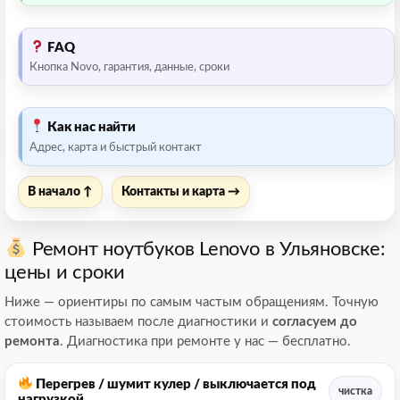
FAQ
Кнопка Novo, гарантия, данные, сроки
Как нас найти
Адрес, карта и быстрый контакт
В начало ↑
Контакты и карта →
Ремонт ноутбуков Lenovo в Ульяновске:
цены и сроки
Ниже — ориентиры по самым частым обращениям. Точную
стоимость называем после диагностики и
согласуем до
ремонта
. Диагностика при ремонте у нас — бесплатно.
Перегрев / шумит кулер / выключается под
чистка
нагрузкой