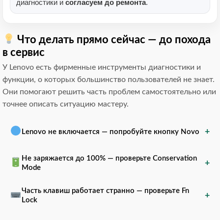
диагностики и
согласуем до ремонта
.
Что делать прямо сейчас — до похода
в сервис
У Lenovo есть фирменные инструменты диагностики и
функции, о которых большинство пользователей не знает.
Они помогают решить часть проблем самостоятельно или
точнее описать ситуацию мастеру.
+
Lenovo не включается — попробуйте кнопку Novo
Не заряжается до 100% — проверьте Conservation
+
Mode
Часть клавиш работает странно — проверьте Fn
+
Lock