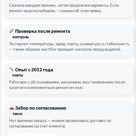
Сначала находим причину, затем предлагаем варианты. Если
ремонт нецелесообразен — скажем об этом прямо.
Проверка после ремонта
контроль
Тестируем температуры, заряд, порты, клавиатуру и стабильность
— таким образом ноутбук проходит контроль перед выдачей.
Опыт с 2012 года
платы
Работаем с обслуживанием, разъёмами, восстановлением после
залития и компонентным ремонтом плат.
Забор по согласованию
такси
Нет времени заехать — можем организовать доставку по
согласованию (за счёт клиента).