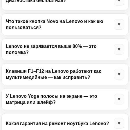
Диагностика бесплатная?
Что такое кнопка Novo на Lenovo и как ею
пользоваться?
Lenovo не заряжается выше 80% — это
поломка?
Клавиши F1–F12 на Lenovo работают как
мультимедийные — как исправить?
У Lenovo Yoga полосы на экране — это
матрица или шлейф?
Какая гарантия на ремонт ноутбука Lenovo?