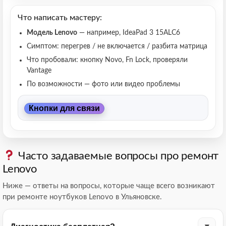
Что написать мастеру:
Модель Lenovo
— например, IdeaPad 3 15ALC6
Симптом: перегрев / не включается / разбита матрица
Что пробовали: кнопку Novo, Fn Lock, проверяли
Vantage
По возможности — фото или видео проблемы
Кнопки для связи
Часто задаваемые вопросы про ремонт
Lenovo
Ниже — ответы на вопросы, которые чаще всего возникают
при ремонте ноутбуков Lenovo в Ульяновске.