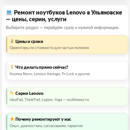
Ремонт ноутбуков Lenovo в Ульяновске
— цены, серии, услуги
Выберите раздел — перейдём сразу к нужной информации.
Цены и сроки
Ориентиры по стоимости для частых поломок
Что делать прямо сейчас?
Кнопка Novo, Lenovo Vantage, Fn Lock и другие
Серии Lenovo
IdeaPad, ThinkPad, Legion, Yoga — особенности
Почему ремонтируют у нас
Опыт, диагностика, согласование, гарантия