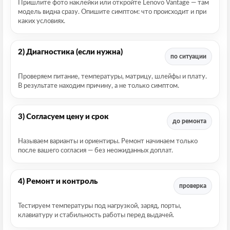
Пришлите фото наклейки или откройте Lenovo Vantage — там
модель видна сразу. Опишите симптом: что происходит и при
каких условиях.
2) Диагностика (если нужна)
по ситуации
Проверяем питание, температуры, матрицу, шлейфы и плату.
В результате находим причину, а не только симптом.
3) Согласуем цену и срок
до ремонта
Называем варианты и ориентиры. Ремонт начинаем только
после вашего согласия — без неожиданных доплат.
4) Ремонт и контроль
проверка
Тестируем температуры под нагрузкой, заряд, порты,
клавиатуру и стабильность работы перед выдачей.