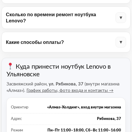
Сколько по времени ремонт ноутбука
Lenovo?
Какие способы оплаты?
Куда принести ноутбук Lenovo в
Ульяновске
Засвияжский район,
ул. Рябикова, 37
(внутри магазина
«Алмаз»).
График работы, фото входа и контакты →
Ориентир
«Алмаз-Холдинг», вход внутри магазина
Адрес
Рябикова, 37
Режим
Пн–Пт 11:00–18:00, Сб–Вс 11:00–16:00