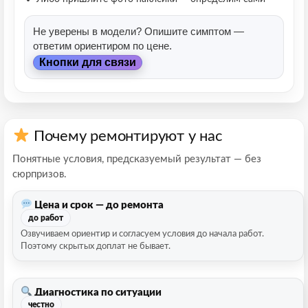
Не уверены в модели? Опишите симптом —
ответим ориентиром по цене.
Кнопки для связи
Почему ремонтируют у нас
Понятные условия, предсказуемый результат — без
сюрпризов.
Цена и срок — до ремонта
до работ
Озвучиваем ориентир и согласуем условия до начала работ.
Поэтому скрытых доплат не бывает.
Диагностика по ситуации
честно