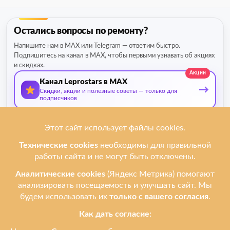
Остались вопросы по ремонту?
Напишите нам в MAX или Telegram — ответим быстро.
Подпишитесь на канал в MAX, чтобы первыми узнавать об акциях
и скидках.
Акции
Канал Leprostars в MAX
→
Скидки, акции и полезные советы — только для
подписчиков
О нас
Мы ремонтируем
Услуги