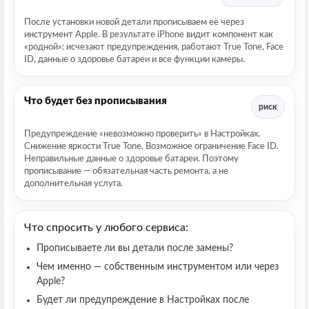
После установки новой детали прописываем её через
инструмент Apple. В результате iPhone видит компонент как
«родной»: исчезают предупреждения, работают True Tone, Face
ID, данные о здоровье батареи и все функции камеры.
Что будет без прописывания
риск
Предупреждение «невозможно проверить» в Настройках.
Снижение яркости True Tone. Возможное ограничение Face ID.
Неправильные данные о здоровье батареи. Поэтому
прописывание — обязательная часть ремонта, а не
дополнительная услуга.
Что спросить у любого сервиса:
Прописываете ли вы детали после замены?
Чем именно — собственным инструментом или через
Apple?
Будет ли предупреждение в Настройках после