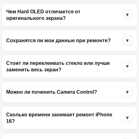
Чем Hard OLED отличается от
оригинального экрана?
Сохранятся ли мои данные при ремонте?
Стоит ли переклеивать стекло или лучше
заменить весь экран?
Можно ли починить Camera Control?
Сколько времени занимает ремонт iPhone
16?