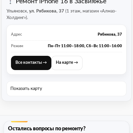
Ремонт iPhone 16 в Засвияжье
Ульяновск,
ул. Рябикова, 37
(1 этаж, магазин «Алмаз-
Холдинг»).
Адрес
Рябикова, 37
Режим
Пн–Пт 11:00–18:00, Сб–Вс 11:00–16:00
Все контакты →
На карте →
Показать карту
Остались вопросы по ремонту?