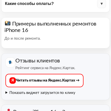
Какие способы оплаты?
Примеры выполненных ремонтов
iPhone 16
До и после ремонта.
Отзывы клиентов
Рейтинг сервиса на Яндекс.Картах.
Я
Читать отзывы на Яндекс.Картах →
Показать виджет
загрузится по клику