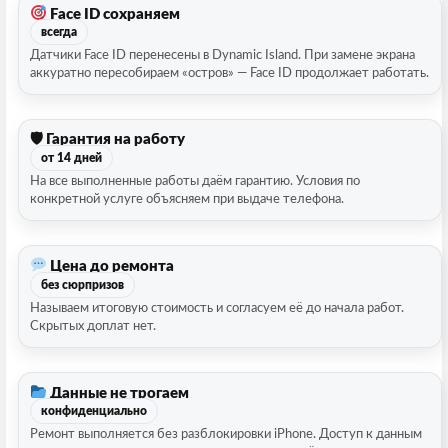
Face ID сохраняем
всегда
Датчики Face ID перенесены в Dynamic Island. При замене экрана
аккуратно пересобираем «остров» — Face ID продолжает работать.
🛡 Гарантия на работу
от 14 дней
На все выполненные работы даём гарантию. Условия по
конкретной услуге объясняем при выдаче телефона.
Цена до ремонта
без сюрпризов
Называем итоговую стоимость и согласуем её до начала работ.
Скрытых доплат нет.
Данные не трогаем
конфиденциально
Ремонт выполняется без разблокировки iPhone. Доступ к данным