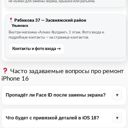
не нужен для замены экрана, крышки или разъёма.
Рябикова 37 — Засвияжский район
Ульяновск
Внутри магазина «Алмаз-Холдинг», 1 этаж. Фото входа и
подробные контакты — на странице контактов.
Контакты и фото входа →
Часто задаваемые вопросы про ремонт
iPhone 16
Пропадёт ли Face ID после замены экрана?
Что будет с привязкой деталей в iOS 18?