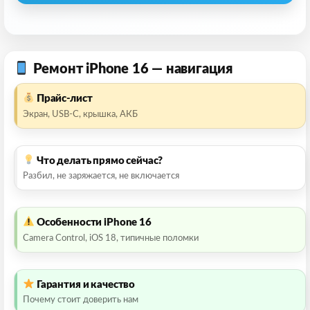
Ремонт iPhone 16 — навигация
Прайс-лист
Экран, USB-C, крышка, АКБ
Что делать прямо сейчас?
Разбил, не заряжается, не включается
Особенности iPhone 16
Camera Control, iOS 18, типичные поломки
Гарантия и качество
Почему стоит доверить нам