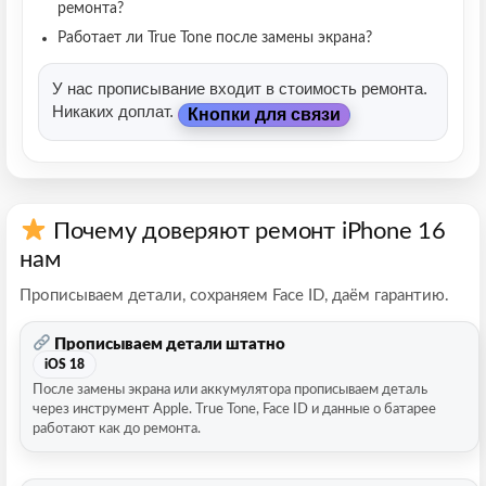
ремонта?
Работает ли True Tone после замены экрана?
У нас прописывание входит в стоимость ремонта.
Никаких доплат.
Кнопки для связи
Почему доверяют ремонт iPhone 16
нам
Прописываем детали, сохраняем Face ID, даём гарантию.
Прописываем детали штатно
iOS 18
После замены экрана или аккумулятора прописываем деталь
через инструмент Apple. True Tone, Face ID и данные о батарее
работают как до ремонта.