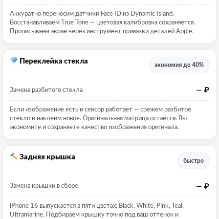
Аккуратно переносим датчики Face ID из Dynamic Island.
Восстанавливаем True Tone — цветовая калибровка сохраняется.
Прописываем экран через инструмент привязки деталей Apple.
Переклейка стекла
экономия до 40%
— ₽
Замена разбитого стекла
Если изображение есть и сенсор работает — срежем разбитое
стекло и наклеим новое. Оригинальная матрица остаётся. Вы
экономите и сохраняете качество изображения оригинала.
Задняя крышка
быстро
— ₽
Замена крышки в сборе
iPhone 16 выпускается в пяти цветах: Black, White, Pink, Teal,
Ultramarine. Подбираем крышку точно под ваш оттенок и