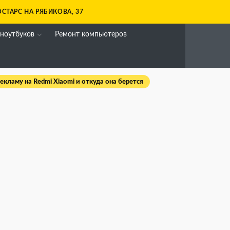
СТАРС НА РЯБИКОВА, 37
 ноутбуков
Ремонт компьютеров
екламу на Redmi Xiaomi и откуда она берется