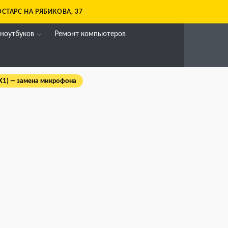
СТАРС НА РЯБИКОВА, 37
 ноутбуков
Ремонт компьютеров
X1) — замена микрофона