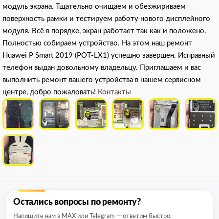
модуль экрана. Тщательно очищаем и обезжириваем
поверхность рамки и тестируем работу нового дисплейного
модуля. Всё в порядке, экран работает так как и положено.
Полностью собираем устройство. На этом наш ремонт
Huawei P Smart 2019 (POT-LX1) успешно завершен. Исправный
телефон выдан довольному владельцу. Приглашаем и вас
выполнить ремонт вашего устройства в нашем сервисном
центре, добро пожаловать!
Контакты
Остались вопросы по ремонту?
Напишите нам в MAX или Telegram — ответим быстро.