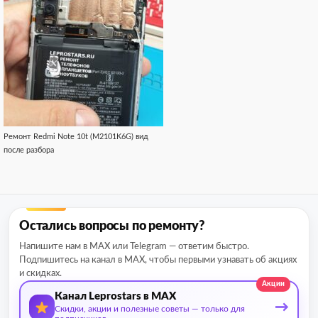
Ремонт Redmi Note 10t (M2101K6G) вид
после разбора
Остались вопросы по ремонту?
Напишите нам в MAX или Telegram — ответим быстро.
Подпишитесь на канал в MAX, чтобы первыми узнавать об акциях
и скидках.
Акции
Канал Leprostars в MAX
→
Скидки, акции и полезные советы — только для