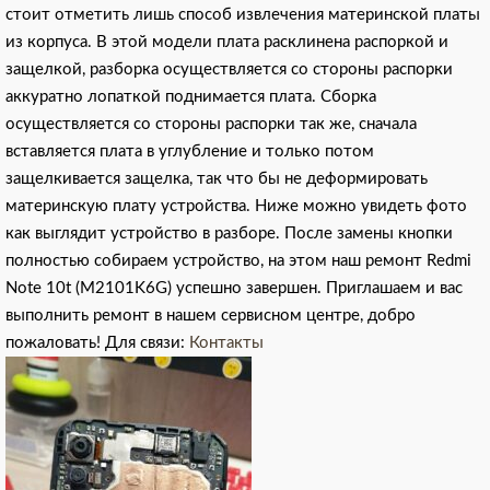
стоит отметить лишь способ извлечения материнской платы
из корпуса. В этой модели плата расклинена распоркой и
защелкой, разборка осуществляется со стороны распорки
аккуратно лопаткой поднимается плата. Сборка
осуществляется со стороны распорки так же, сначала
вставляется плата в углубление и только потом
защелкивается защелка, так что бы не деформировать
материнскую плату устройства. Ниже можно увидеть фото
как выглядит устройство в разборе. После замены кнопки
полностью собираем устройство, на этом наш ремонт Redmi
Note 10t (M2101K6G) успешно завершен. Приглашаем и вас
выполнить ремонт в нашем сервисном центре, добро
пожаловать! Для связи:
Контакты