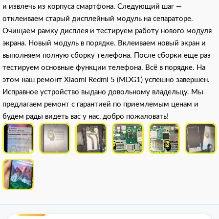
и извлечь из корпуса смартфона. Следующий шаг —
отклеиваем старый дисплейный модуль на сепараторе.
Очищаем рамку дисплея и тестируем работу нового модуля
экрана. Новый модуль в порядке. Вклеиваем новый экран и
выполняем полную сборку телефона. После сборки еще раз
тестируем основные функции телефона. Всё в порядке. На
этом наш ремонт Xiaomi Redmi 5 (MDG1) успешно завершен.
Исправное устройство выдано довольному владельцу. Мы
предлагаем ремонт с гарантией по приемлемым ценам и
будем рады видеть вас у нас, добро пожаловать!