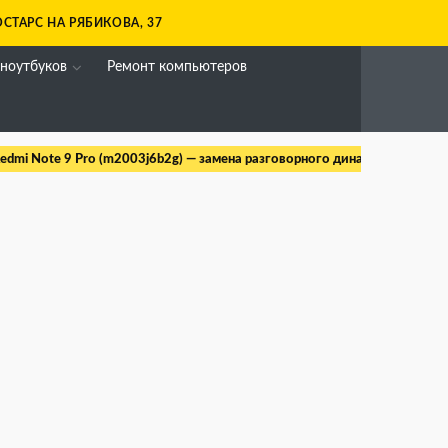
СТАРС НА РЯБИКОВА, 37
 ноутбуков
Ремонт компьютеров
edmi Note 9 Pro (m2003j6b2g) — замена разговорного динамика