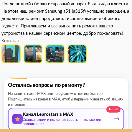
После полной сборки исправный аппарат был выдан клиенту.
На этом наш ремонт Samsung a51 (a515f) успешно завершен, а
довольный клиент продолжил использование любимого
гаджета. Приглашаем и вас выполнить ремонт вашего
устройства в нашем сервисном центре, добро пожаловать!
Контакты
Остались вопросы по ремонту?
Напишите нам в MAX или Telegram — ответим быстро.
Подпишитесь на канал в MAX, чтобы первыми узнавать об акциях
и скидках.
Акции
Канал Leprostars в MAX
→
Скидки, акции и полезные советы — только для
подписчиков