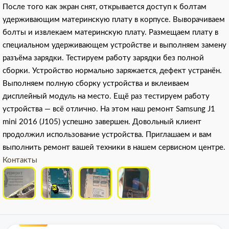
После того как экран снят, открывается доступ к болтам
удерживающим материнскую плату в корпусе. Выворачиваем
болты и извлекаем материнскую плату. Размещаем плату в
специальном удерживающем устройстве и выполняем замену
разъёма зарядки. Тестируем работу зарядки без полной
сборки. Устройство нормально заряжается, дефект устранён.
Выполняем полную сборку устройства и вклеиваем
дисплейный модуль на место. Ещё раз тестируем работу
устройства — всё отлично. На этом наш ремонт Samsung J1
mini 2016 (J105) успешно завершен. Довольный клиент
продолжил использование устройства. Приглашаем и вам
выполнить ремонт вашей техники в нашем сервисном центре.
Контакты