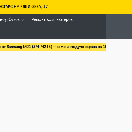
СТАРС НА РЯБИКОВА, 37
 ноутбуков
Ремонт компьютеров
онт Samsung M21 (SM-M215) — замена модуля экрана на 100% оригина