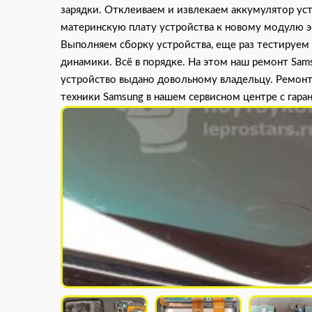
зарядки. Отклеиваем и извлекаем аккумулятор ус
материнскую плату устройства к новому модулю эк
Выполняем сборку устройства, еще раз тестируем
динамики. Всё в порядке. На этом наш ремонт Sa
устройство выдано довольному владельцу. Ремонт
техники Samsung в нашем сервисном центре с гара