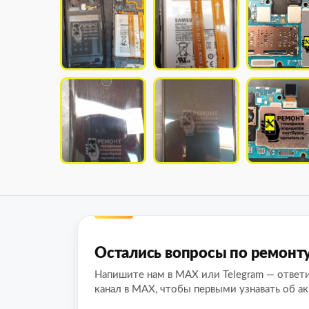
Остались вопросы по ремонт
Напишите нам в MAX или Telegram — ответ
канал в MAX, чтобы первыми узнавать об ак