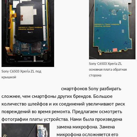
Sony C6503 Xperia ZL
основная плата обратная
Sony C6503 Xperia ZL под
сторона
крышкой
смартфонов Sony разбирать
сложнее, чем смартфоны других брендов. Большое
количество шлейфов и их соединений увеличивают риск
повреждений во время ремонта. Предлагаем осмотреть
фотографии платы устройства. Нами была произведена
замена микрофона.
Замена
микрофона осложняется его