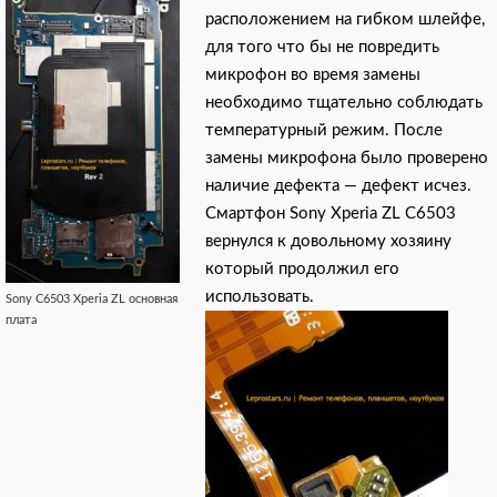
расположением на гибком шлейфе,
для того что бы не повредить
микрофон во время замены
необходимо тщательно соблюдать
температурный режим. После
замены микрофона было проверено
наличие дефекта — дефект исчез.
Смартфон Sony Xperia ZL C6503
вернулся к довольному хозяину
который продолжил его
использовать.
Sony C6503 Xperia ZL основная
плата