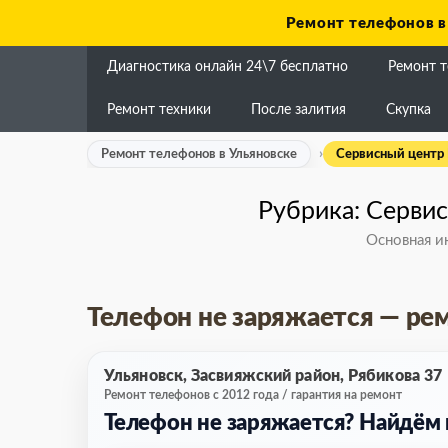
Skip
Ремонт телефонов в
to
content
Диагностика онлайн 24\7 бесплатно
Ремонт 
Ремонт техники
После залития
Скупка
Ремонт телефонов в Ульяновске
Сервисный центр L
Рубрика:
Сервис
Основная и
Телефон не заряжается — рем
Ульяновск, Засвияжский район, Рябикова 37
Ремонт телефонов с 2012 года / гарантия на ремонт
Телефон не заряжается? Найдём