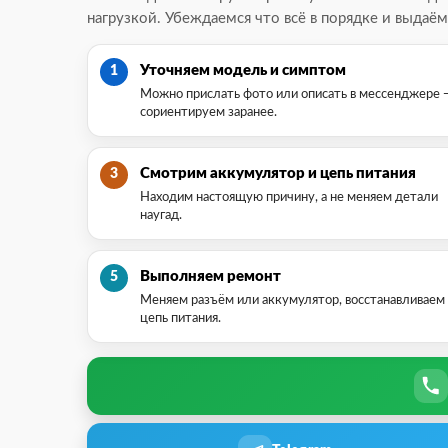
нагрузкой. Убеждаемся что всё в порядке и выдаём
Уточняем модель и симптом
1
Можно прислать фото или описать в мессенджере 
сориентируем заранее.
Смотрим аккумулятор и цепь питания
3
Находим настоящую причину, а не меняем детали
наугад.
Выполняем ремонт
5
Меняем разъём или аккумулятор, восстанавливаем
цепь питания.