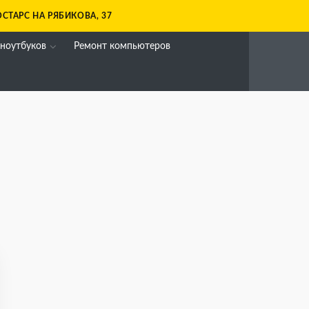
СТАРС НА РЯБИКОВА, 37
 ноутбуков
Ремонт компьютеров