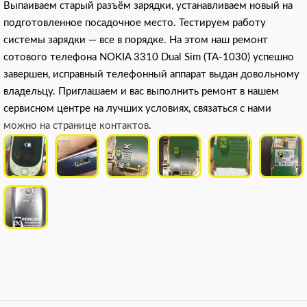
Выпаиваем старый разъём зарядки, устанавливаем новый на
подготовленное посадочное место. Тестируем работу
системы зарядки — все в порядке. На этом наш ремонт
сотового телефона NOKIA 3310 Dual Sim (TA-1030) успешно
завершен, исправный телефонный аппарат выдан довольному
владельцу. Приглашаем и вас выполнить ремонт в нашем
сервисном центре на лучших условиях, связаться с нами
можно на странице контактов
.