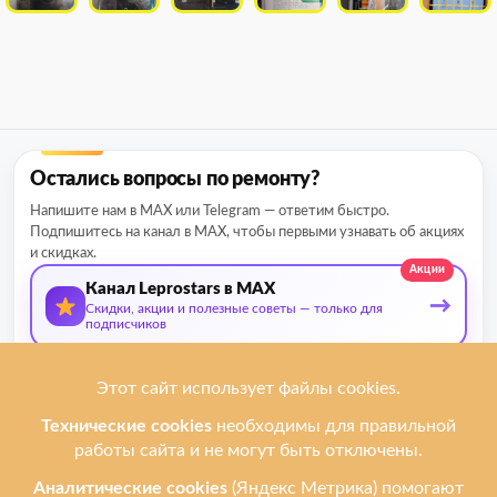
Остались вопросы по ремонту?
Напишите нам в MAX или Telegram — ответим быстро.
Подпишитесь на канал в MAX, чтобы первыми узнавать об акциях
и скидках.
Акции
Канал Leprostars в MAX
→
Скидки, акции и полезные советы — только для
подписчиков
О нас
Мы ремонтируем