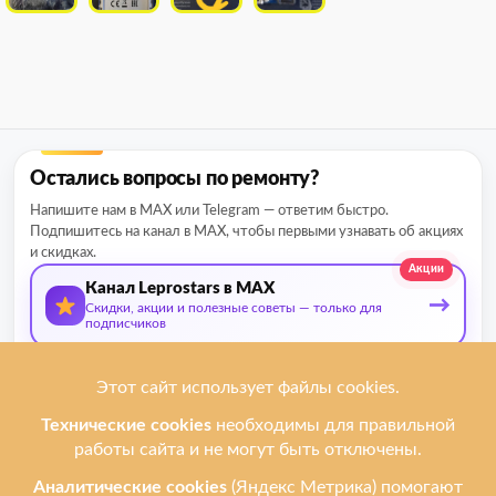
Остались вопросы по ремонту?
Напишите нам в MAX или Telegram — ответим быстро.
Подпишитесь на канал в MAX, чтобы первыми узнавать об акциях
и скидках.
Акции
Канал Leprostars в MAX
→
Скидки, акции и полезные советы — только для
подписчиков
О нас
Мы ремонтируем