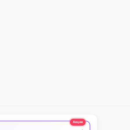
Акции