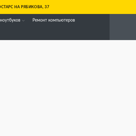
СТАРС НА РЯБИКОВА, 37
 ноутбуков
Ремонт компьютеров