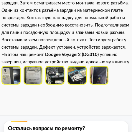
зарядки. Затем осматриваем место монтажа нового разъёма.
Один из контактов разъёма зарядки на материнской плате
поврежден. Контактную площадку для нормальной работы
системы зарядки необходимо восстановить. Подготавливаем
для пайки посадочную площадку и впаиваем новый разъём.
Восстанавливаем поврежденный контакт. Тестируем работу
системы зарядки. Дефект устранен, устройство заряжается.
На этом наш ремонт
Doogee Voyager2 (DG310)
успешно
завершен, исправное устройство выдано довольному клиенту.
Остались вопросы по ремонту?