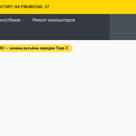
СТАРС НА РЯБИКОВА, 37
 ноутбуков
Ремонт компьютеров
RO — замена разъёма зарядки Type-C