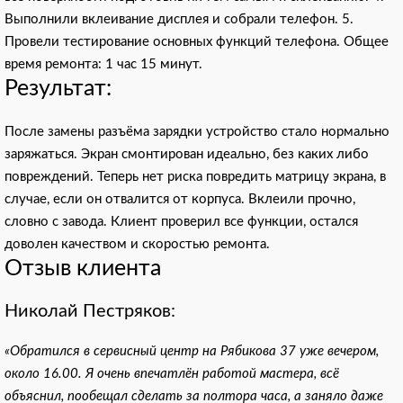
Выполнили вклеивание дисплея и собрали телефон. 5.
Провели тестирование основных функций телефона. Общее
время ремонта: 1 час 15 минут.
Результат:
После замены разъёма зарядки устройство стало нормально
заряжаться. Экран смонтирован идеально, без каких либо
повреждений. Теперь нет риска повредить матрицу экрана, в
случае, если он отвалится от корпуса. Вклеили прочно,
словно с завода. Клиент проверил все функции, остался
доволен качеством и скоростью ремонта.
Отзыв клиента
Николай Пестряков:
«Обратился в сервисный центр на Рябикова 37 уже вечером,
около 16.00. Я очень впечатлён работой мастера, всё
объяснил, пообещал сделать за полтора часа, а заняло даже