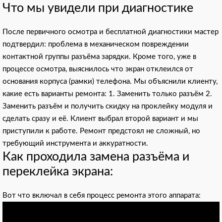
Что мы увидели при диагностике
После первичного осмотра и бесплатной диагностики мастер
подтвердил: проблема в механическом повреждении
контактной группы разъёма зарядки. Кроме того, уже в
процессе осмотра, выяснилось что экран отклеился от
основания корпуса (рамки) телефона. Мы объяснили клиенту,
какие есть варианты ремонта: 1. Заменить только разъём 2.
Заменить разъём и получить скидку на проклейку модуля и
сделать сразу и её. Клиент выбрал второй вариант и мы
приступили к работе. Ремонт предстоял не сложный, но
требующий инструмента и аккуратности.
Как проходила замена разъёма и
переклейка экрана:
Вот что включал в себя процесс ремонта этого аппарата: