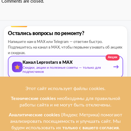
Comments are closed.
Остались вопросы по ремонту?
Напишите нам в MAX или Telegram — ответим быстро.
Подпишитесь на канал в MAX, чтобы первыми узнавать об акциях
и скидках.
Акции
Канал Leprostars в MAX
→
Скидки, акции и полезные советы — только для
подписчиков
О нас
Мы ремонтируем