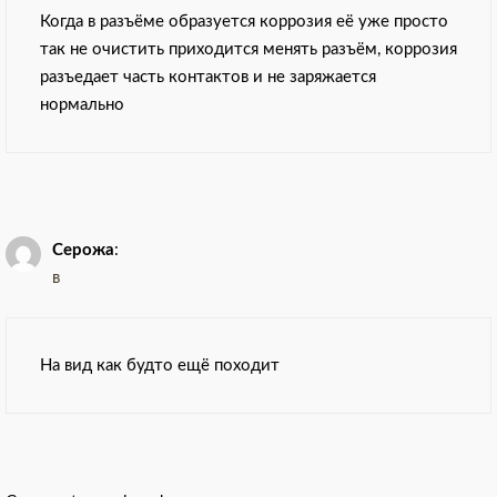
Когда в разъёме образуется коррозия её уже просто
так не очистить приходится менять разъём, коррозия
разъедает часть контактов и не заряжается
нормально
Серожа
:
в
На вид как будто ещё походит