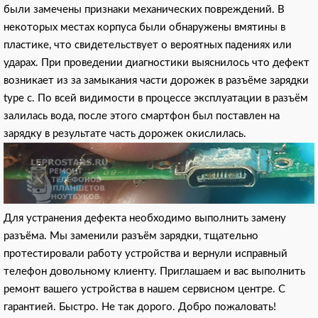
были замечены признаки механических повреждений. В
некоторых местах корпуса были обнаружены вмятины в
пластике, что свидетельствует о вероятных падениях или
ударах. При проведении диагностики выяснилось что дефект
возникает из за замыкания части дорожек в разъёме зарядки
type c. По всей видимости в процессе эксплуатации в разъём
залилась вода, после этого смартфон был поставлен на
зарядку в результате часть дорожек окислилась.
Для устранения дефекта необходимо выполнить замену
разъёма. Мы заменили разъём зарядки, тщательно
протестировали работу устройства и вернули исправный
телефон довольному клиенту. Приглашаем и вас выполнить
ремонт вашего устройства в нашем сервисном центре. С
гарантией. Быстро. Не так дорого. Добро пожаловать!