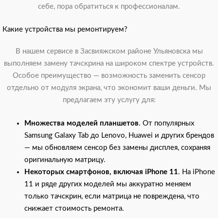
себе, пора обратиться к профессионалам.
Какие устройства мы ремонтируем?
В нашем сервисе в Засвияжском районе Ульяновска мы
выполняем замену тачскрина на широком спектре устройств.
Особое преимущество — возможность заменить сенсор
отдельно от модуля экрана, что экономит ваши деньги. Мы
предлагаем эту услугу для:
Множества моделей планшетов
. От популярных
Samsung Galaxy Tab до Lenovo, Huawei и других брендов
— мы обновляем сенсор без замены дисплея, сохраняя
оригинальную матрицу.
Некоторых смартфонов, включая iPhone 11
. На iPhone
11 и ряде других моделей мы аккуратно меняем
только тачскрин, если матрица не повреждена, что
снижает стоимость ремонта.