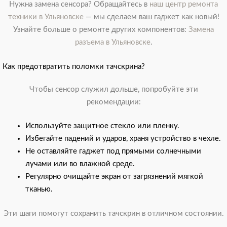
Нужна замена сенсора? Обращайтесь в
наш центр ремонта
техники в Ульяновске
— мы сделаем ваш гаджет как новый!
Узнайте больше о ремонте других компонентов:
Замена
разъема в Ульяновске
.
Как предотвратить поломки тачскрина?
Чтобы сенсор служил дольше, попробуйте эти
рекомендации:
Используйте защитное стекло или пленку.
Избегайте падений и ударов, храня устройство в чехле.
Не оставляйте гаджет под прямыми солнечными
лучами или во влажной среде.
Регулярно очищайте экран от загрязнений мягкой
тканью.
Эти шаги помогут сохранить тачскрин в отличном состоянии.