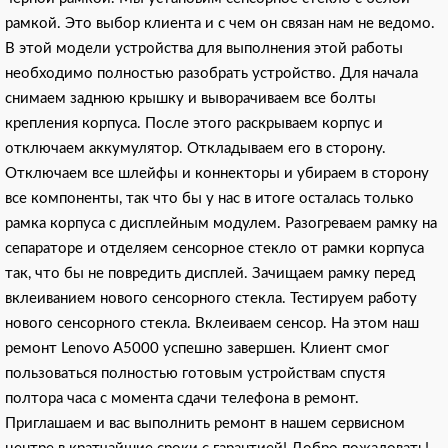
рамкой. Это выбор клиента и с чем он связан нам не ведомо.
В этой модели устройства для выполнения этой работы
необходимо полностью разобрать устройство. Для начала
снимаем заднюю крышку и выворачиваем все болты
крепления корпуса. После этого раскрываем корпус и
отключаем аккумулятор. Откладываем его в сторону.
Отключаем все шлейфы и коннекторы и убираем в сторону
все компоненты, так что бы у нас в итоге осталась только
рамка корпуса с дисплейным модулем. Разогреваем рамку на
сепараторе и отделяем сенсорное стекло от рамки корпуса
так, что бы не повредить дисплей. Зачищаем рамку перед
вклеиванием нового сенсорного стекла. Тестируем работу
нового сенсорного стекла. Вклеиваем сенсор. На этом наш
ремонт Lenovo A5000 успешно завершен. Клиент смог
пользоваться полностью готовым устройствам спустя
полтора часа с момента сдачи телефона в ремонт.
Приглашаем и вас выполнить ремонт в нашем сервисном