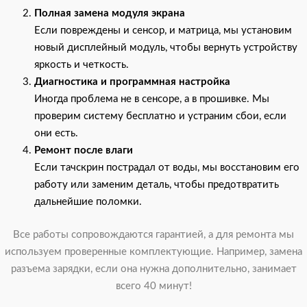
Полная замена модуля экрана
Если повреждены и сенсор, и матрица, мы установим
новый дисплейный модуль, чтобы вернуть устройству
яркость и четкость.
Диагностика и программная настройка
Иногда проблема не в сенсоре, а в прошивке. Мы
проверим систему бесплатно и устраним сбои, если
они есть.
Ремонт после влаги
Если тачскрин пострадал от воды, мы восстановим его
работу или заменим деталь, чтобы предотвратить
дальнейшие поломки.
Все работы сопровождаются гарантией, а для ремонта мы
используем проверенные комплектующие. Например, замена
разъема зарядки, если она нужна дополнительно, занимает
всего 40 минут!