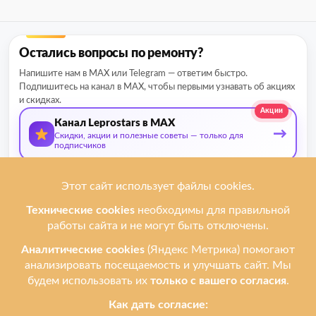
Остались вопросы по ремонту?
Напишите нам в MAX или Telegram — ответим быстро.
Подпишитесь на канал в MAX, чтобы первыми узнавать об акциях
и скидках.
Акции
Канал Leprostars в MAX
→
Скидки, акции и полезные советы — только для
подписчиков
О нас
Мы ремонтируем
Услуги