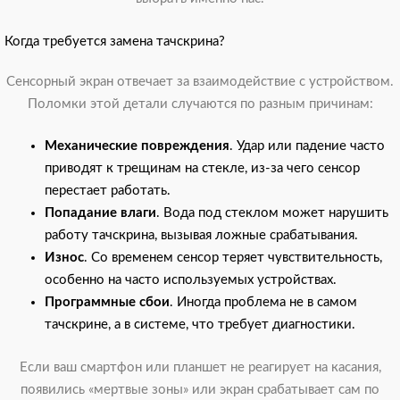
Когда требуется замена тачскрина?
Сенсорный экран отвечает за взаимодействие с устройством.
Поломки этой детали случаются по разным причинам:
Механические повреждения
. Удар или падение часто
приводят к трещинам на стекле, из-за чего сенсор
перестает работать.
Попадание влаги
. Вода под стеклом может нарушить
работу тачскрина, вызывая ложные срабатывания.
Износ
. Со временем сенсор теряет чувствительность,
особенно на часто используемых устройствах.
Программные сбои
. Иногда проблема не в самом
тачскрине, а в системе, что требует диагностики.
Если ваш смартфон или планшет не реагирует на касания,
появились «мертвые зоны» или экран срабатывает сам по