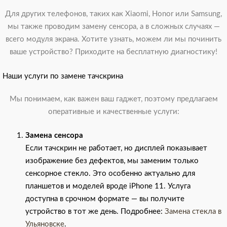
Для других телефонов, таких как Xiaomi, Honor или Samsung,
мы также проводим замену сенсора, а в сложных случаях —
всего модуля экрана. Хотите узнать, можем ли мы починить
ваше устройство? Приходите на бесплатную диагностику!
Наши услуги по замене тачскрина
Мы понимаем, как важен ваш гаджет, поэтому предлагаем
оперативные и качественные услуги:
Замена сенсора
Если тачскрин не работает, но дисплей показывает
изображение без дефектов, мы заменим только
сенсорное стекло. Это особенно актуально для
планшетов и моделей вроде iPhone 11. Услуга
доступна в срочном формате — вы получите
устройство в тот же день. Подробнее:
Замена стекла в
Ульяновске
.