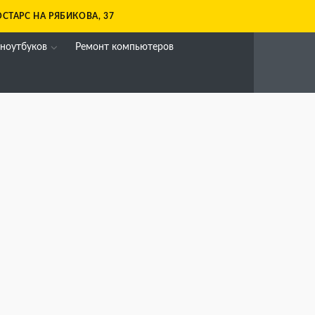
СТАРС НА РЯБИКОВА, 37
 ноутбуков
Ремонт компьютеров