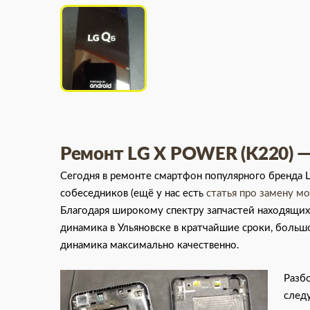
Ремонт LG X POWER (K220) — 
Сегодня в ремонте смартфон популярного бренда
собеседников (ещё у нас есть
статья про замену м
Благодаря широкому спектру запчастей находящих
динамика в Ульяновске в кратчайшие сроки, боль
динамика максимально качественно.
Разб
следу