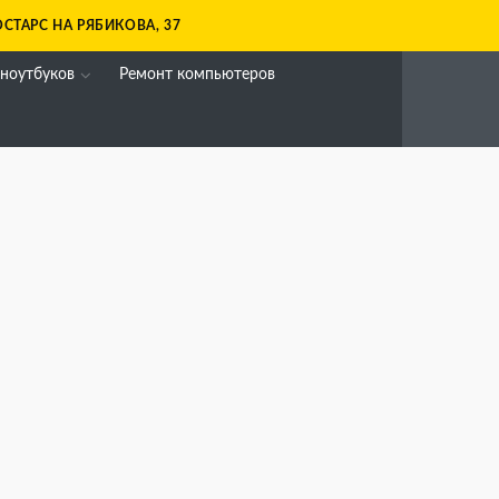
СТАРС НА РЯБИКОВА, 37
 ноутбуков
Ремонт компьютеров