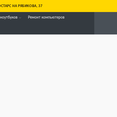
СТАРС НА РЯБИКОВА, 37
 ноутбуков
Ремонт компьютеров